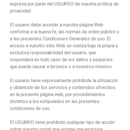
expresa por parte del USUARIO de nuestra política de
privacidad.
El usuario debe acceder a nuestra página Web
conforme a la buena fe, las normas de orden público y
a las presentes Condiciones Generales de uso. El
acceso a nuestro sitio Web se realiza bajo la propia y
exclusiva responsabilidad del usuario, que
responderá en todo caso de los daños y perjuicios
que pueda causar a terceros o a nosotros mismos.
El usuario tiene expresamente prohibida la utilización
y obtención de los servicios y contenidos ofrecidos
en la presente página web, por procedimientos
distintos a los estipulados en las presentes
condiciones de uso.
El USUARIO tiene prohibido cualquier tipo de acción
sobre nuestro portal que origine una excesiva