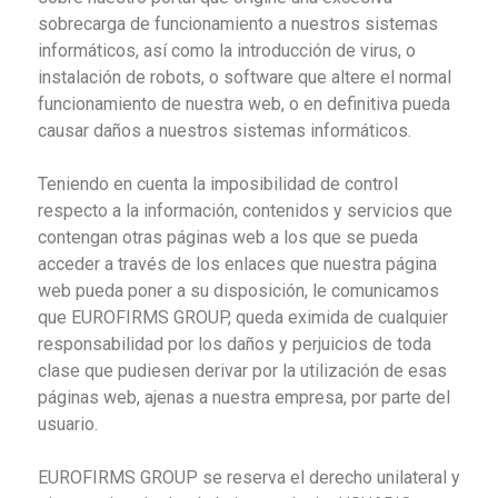
sobrecarga de funcionamiento a nuestros sistemas
informáticos, así como la introducción de virus, o
instalación de robots, o software que altere el normal
funcionamiento de nuestra web, o en definitiva pueda
causar daños a nuestros sistemas informáticos.
Teniendo en cuenta la imposibilidad de control
respecto a la información, contenidos y servicios que
contengan otras páginas web a los que se pueda
acceder a través de los enlaces que nuestra página
web pueda poner a su disposición, le comunicamos
que EUROFIRMS GROUP, queda eximida de cualquier
responsabilidad por los daños y perjuicios de toda
clase que pudiesen derivar por la utilización de esas
páginas web, ajenas a nuestra empresa, por parte del
usuario.
EUROFIRMS GROUP se reserva el derecho unilateral y