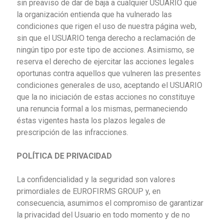
sin preaviso de dar de baja a cualquier USUARIO que
la organización entienda que ha vulnerado las
condiciones que rigen el uso de nuestra página web,
sin que el USUARIO tenga derecho a reclamación de
ningún tipo por este tipo de acciones. Asimismo, se
reserva el derecho de ejercitar las acciones legales
oportunas contra aquellos que vulneren las presentes
condiciones generales de uso, aceptando el USUARIO
que la no iniciación de estas acciones no constituye
una renuncia formal a los mismas, permaneciendo
éstas vigentes hasta los plazos legales de
prescripción de las infracciones.
POLÍTICA DE PRIVACIDAD
La confidencialidad y la seguridad son valores
primordiales de EUROFIRMS GROUP y, en
consecuencia, asumimos el compromiso de garantizar
la privacidad del Usuario en todo momento y de no