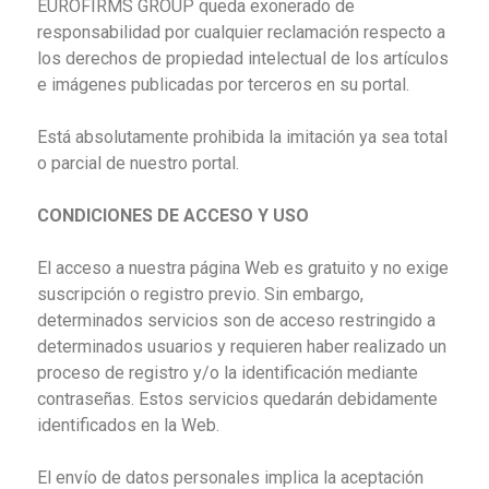
EUROFIRMS GROUP queda exonerado de
responsabilidad por cualquier reclamación respecto a
los derechos de propiedad intelectual de los artículos
e imágenes publicadas por terceros en su portal.
Está absolutamente prohibida la imitación ya sea total
o parcial de nuestro portal.
CONDICIONES DE ACCESO Y USO
El acceso a nuestra página Web es gratuito y no exige
suscripción o registro previo. Sin embargo,
determinados servicios son de acceso restringido a
determinados usuarios y requieren haber realizado un
proceso de registro y/o la identificación mediante
contraseñas. Estos servicios quedarán debidamente
identificados en la Web.
El envío de datos personales implica la aceptación