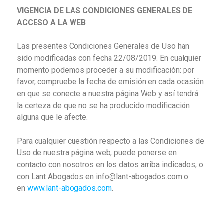
VIGENCIA DE LAS CONDICIONES GENERALES DE
ACCESO A LA WEB
Las presentes Condiciones Generales de Uso han
sido modificadas con fecha 22/08/2019. En cualquier
momento podemos proceder a su modificación: por
favor, compruebe la fecha de emisión en cada ocasión
en que se conecte a nuestra página Web y así tendrá
la certeza de que no se ha producido modificación
alguna que le afecte.
Para cualquier cuestión respecto a las Condiciones de
Uso de nuestra página web, puede ponerse en
contacto con nosotros en los datos arriba indicados, o
con Lant Abogados en
info@lant-abogados.com
o
en
www.lant-abogados.com
.