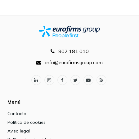
902 181 010
info@eurofirmsgroup.com
Menú
Contacto
Política de cookies
Aviso legal