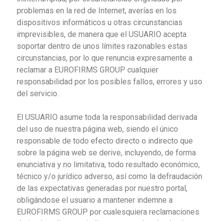
problemas en la red de Internet, averías en los
dispositivos informáticos u otras circunstancias
imprevisibles, de manera que el USUARIO acepta
soportar dentro de unos límites razonables estas
circunstancias, por lo que renuncia expresamente a
reclamar a EUROFIRMS GROUP cualquier
responsabilidad por los posibles fallos, errores y uso
del servicio.
El USUARIO asume toda la responsabilidad derivada
del uso de nuestra página web, siendo el único
responsable de todo efecto directo o indirecto que
sobre la página web se derive, incluyendo, de forma
enunciativa y no limitativa, todo resultado económico,
técnico y/o jurídico adverso, así como la defraudación
de las expectativas generadas por nuestro portal,
obligándose el usuario a mantener indemne a
EUROFIRMS GROUP por cualesquiera reclamaciones