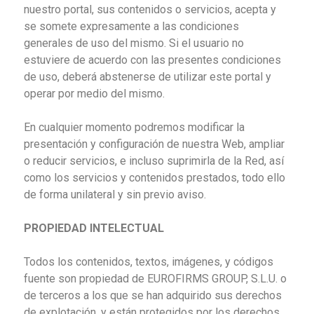
nuestro portal, sus contenidos o servicios, acepta y
se somete expresamente a las condiciones
generales de uso del mismo. Si el usuario no
estuviere de acuerdo con las presentes condiciones
de uso, deberá abstenerse de utilizar este portal y
operar por medio del mismo.
En cualquier momento podremos modificar la
presentación y configuración de nuestra Web, ampliar
o reducir servicios, e incluso suprimirla de la Red, así
como los servicios y contenidos prestados, todo ello
de forma unilateral y sin previo aviso.
PROPIEDAD INTELECTUAL
Todos los contenidos, textos, imágenes, y códigos
fuente son propiedad de EUROFIRMS GROUP, S.L.U. o
de terceros a los que se han adquirido sus derechos
de explotación, y están protegidos por los derechos