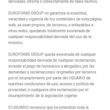
derivadas, directa o indirectamente de tales hechos.
EUROFIRMS GROUP no garantiza la exactitud,
veracidad y vigencia de los contenidos de esta página
web, ya sean propios, de terceros, o enlazables a
otras webs, quedando totalmente exonerada de
cualquier responsabilidad derivada del uso de la
mismos.
EUROFIRMS GROUP queda exonerada de cualquier
responsabilidad derivada de cualquier reclamación,
incluido el pago de honorarios a abogados, por las
demandas y reclamaciones originadas por terceros
por el incumplimiento por parte del USUARIO de
nuestras condiciones de uso, acceso y política de
privacidad, o cualquiera otra reclamación por el
incumplimiento de la legislación vigente.
El USUARIO reconoce que ha entendido toda la