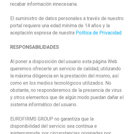
recabar información innecesaria.
El suministro de datos personales a través de nuestro
portal requiere una edad mínima de 14 años y la
aceptación expresa de nuestra
Política de Privacidad
.
RESPONSABILIDADES
Al poner a disposición del usuario esta página Web
queremos ofrecerle un servicio de calidad, utilizando
la máxima diligencia en la prestación del mismo, así
como en los medios tecnológicos utilizados. No
obstante, no responderemos de la presencia de virus
y otros elementos que de algún modo puedan dañar el
sistema informático del usuario.
EUROFIRMS GROUP no garantiza que la
disponibilidad del servicio sea continua e
ininterrumpida, por circunstancias originadas por