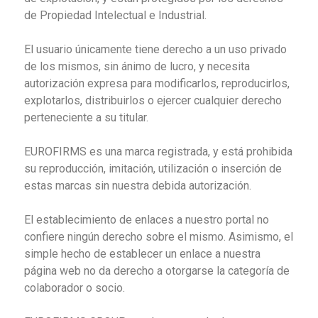
de Propiedad Intelectual e Industrial.
El usuario únicamente tiene derecho a un uso privado
de los mismos, sin ánimo de lucro, y necesita
autorización expresa para modificarlos, reproducirlos,
explotarlos, distribuirlos o ejercer cualquier derecho
perteneciente a su titular.
EUROFIRMS es una marca registrada, y está prohibida
su reproducción, imitación, utilización o inserción de
estas marcas sin nuestra debida autorización.
El establecimiento de enlaces a nuestro portal no
confiere ningún derecho sobre el mismo. Asimismo, el
simple hecho de establecer un enlace a nuestra
página web no da derecho a otorgarse la categoría de
colaborador o socio.