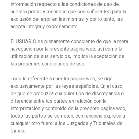
información respecto a las condiciones de uso de
nuestro portal, y reconoce que son suficientes para la
exclusión del error en las mismas, y por lo tanto, las
acepta integra y expresamente.
El USUARIO es plenamente consciente de que la mera
navegación por la presente página web, así como la
utilización de sus servicios, implica la aceptación de
las presentes condiciones de uso.
Todo lo referente a nuestra página web, se rige
exclusivamente por las leyes españolas. En el caso
de que se produzca cualquier tipo de discrepancia o
diferencia entre las partes en relación con la
interpretación y contenido de la presente página web,
todas las partes se someten, con renuncia expresa a
cualquier otro fuero, a los Juzgados y Tribunales de
Girona.