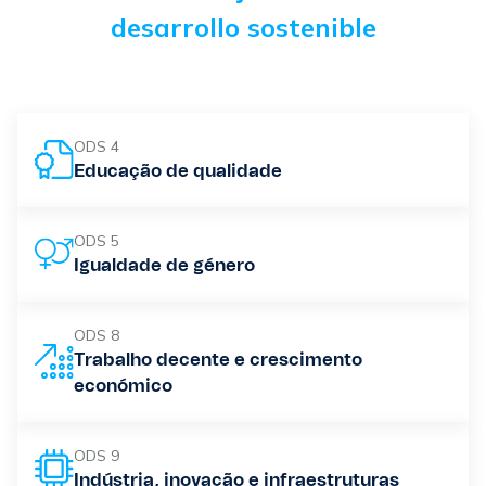
desarrollo sostenible
ODS 4
Educação de qualidade
ODS 5
Igualdade de género
ODS 8
Trabalho decente e crescimento
económico
ODS 9
Indústria, inovação e infraestruturas