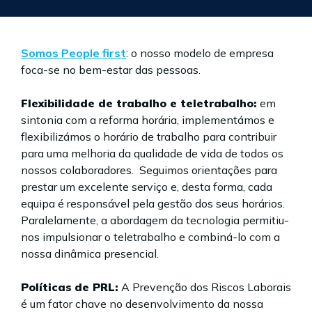
Somos People first
: o nosso modelo de empresa
foca-se no bem-estar das pessoas.
Flexibilidade de trabalho e teletrabalho:
em
sintonia com a reforma horária, implementámos e
flexibilizámos o horário de trabalho para contribuir
para uma melhoria da qualidade de vida de todos os
nossos colaboradores. Seguimos orientações para
prestar um excelente serviço e, desta forma, cada
equipa é responsável pela gestão dos seus horários.
Paralelamente, a abordagem da tecnologia permitiu-
nos impulsionar o teletrabalho e combiná-lo com a
nossa dinâmica presencial.
Políticas
de PRL:
A Prevenção dos Riscos Laborais
é um fator chave no desenvolvimento da nossa