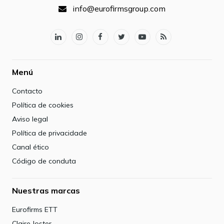
info@eurofirmsgroup.com
Menú
Contacto
Política de cookies
Aviso legal
Política de privacidade
Canal ético
Código de conduta
Nuestras marcas
Eurofirms ETT
Claire Joster