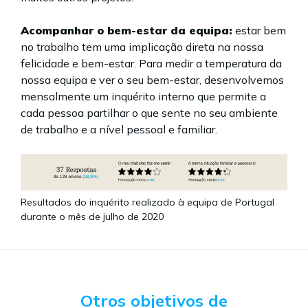
Acompanhar o bem-estar da equipa:
estar bem
no trabalho tem uma implicação direta na nossa
felicidade e bem-estar. Para medir a temperatura da
nossa equipa e ver o seu bem-estar, desenvolvemos
mensalmente um inquérito interno que permite a
cada pessoa partilhar o que sente no seu ambiente
de trabalho e a nível pessoal e familiar.
Resultados do inquérito realizado à equipa de Portugal
durante o mês de julho de 2020
Otros objetivos de