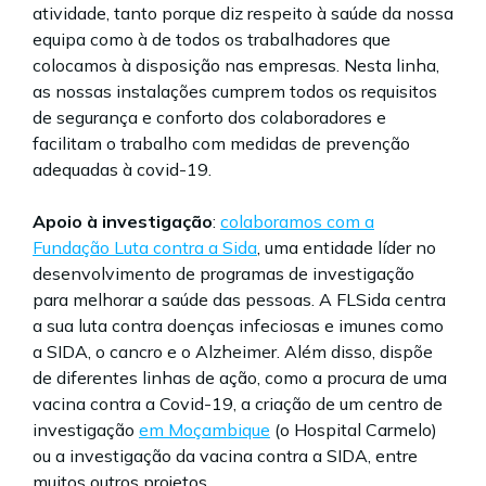
atividade, tanto porque diz respeito à saúde da nossa
equipa como à de todos os trabalhadores que
colocamos à disposição nas empresas. Nesta linha,
as nossas instalações cumprem todos os requisitos
de segurança e conforto dos colaboradores e
facilitam o trabalho com medidas de prevenção
adequadas à covid-19.
Apoio à investigação
:
colaboramos com a
Fundação Luta contra a Sida
, uma entidade líder no
desenvolvimento de programas de investigação
para melhorar a saúde das pessoas. A FLSida centra
a sua luta contra doenças infeciosas e imunes como
a SIDA, o cancro e o Alzheimer. Além disso, dispõe
de diferentes linhas de ação, como a procura de uma
vacina contra a Covid-19, a criação de um centro de
investigação
em Moçambique
(o Hospital Carmelo)
ou a investigação da vacina contra a SIDA, entre
muitos outros projetos.