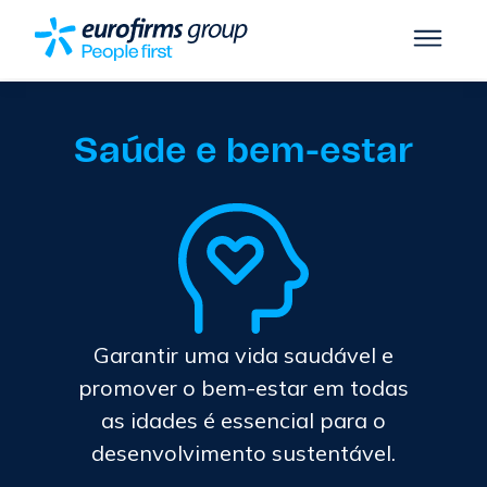
Saúde e bem-estar
Garantir uma vida saudável e
promover o bem-estar em todas
as idades é essencial para o
desenvolvimento sustentável.