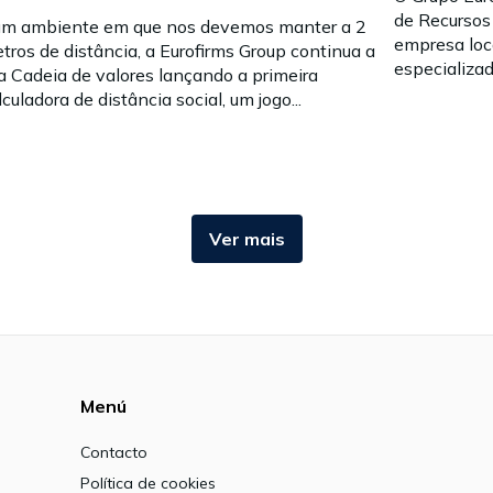
de Recursos
m ambiente em que nos devemos manter a 2
empresa loc
tros de distância, a Eurofirms Group continua a
especializad
a Cadeia de valores lançando a primeira
lculadora de distância social, um jogo...
Ver mais
Menú
Contacto
Política de cookies