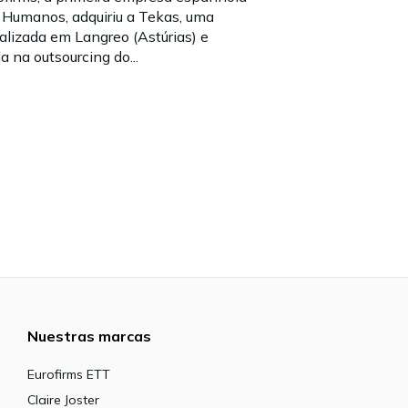
 Humanos, adquiriu a Tekas, uma
alizada em Langreo (Astúrias) e
a na outsourcing do...
Nuestras marcas
Eurofirms ETT
Claire Joster